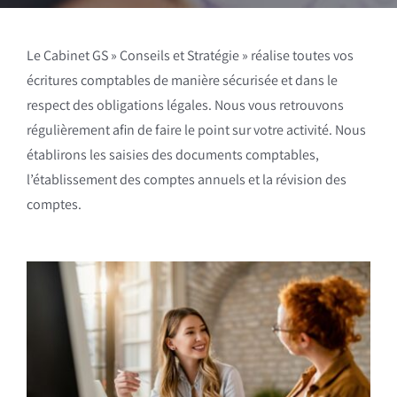
Le Cabinet GS » Conseils et Stratégie » réalise toutes vos
écritures comptables de manière sécurisée et dans le
respect des obligations légales. Nous vous retrouvons
régulièrement afin de faire le point sur votre activité. Nous
établirons les saisies des documents comptables,
l’établissement des comptes annuels et la révision des
comptes.