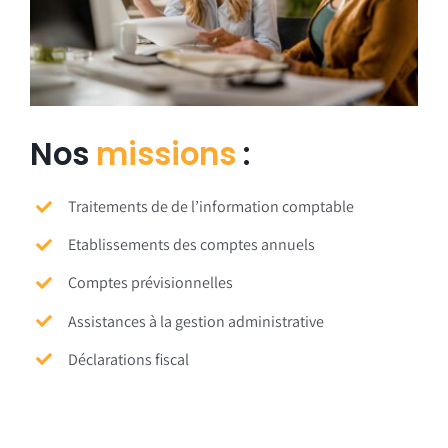
Nos
missions
:
Traitements de de l’information comptable
Etablissements des comptes annuels
Comptes prévisionnelles
Assistances à la gestion administrative
Déclarations fiscal