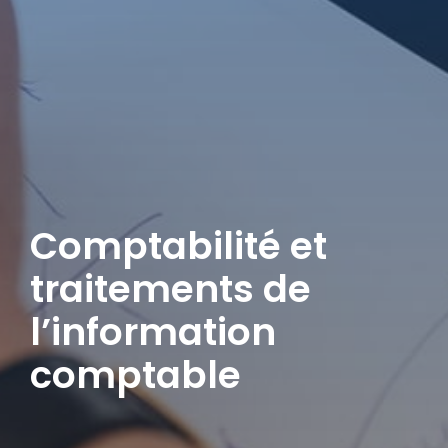
Comptabilité et
traitements de
l’information
comptable