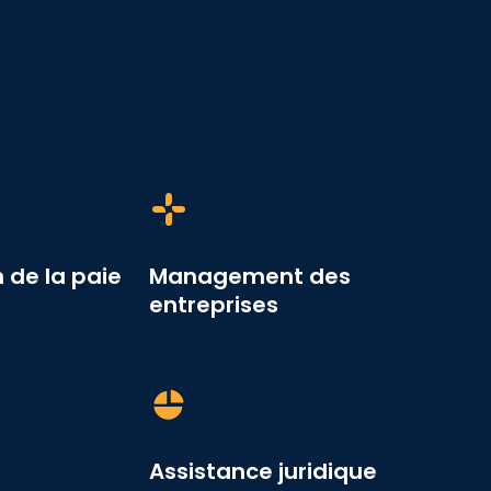
 de la paie
Management des
entreprises
Assistance juridique