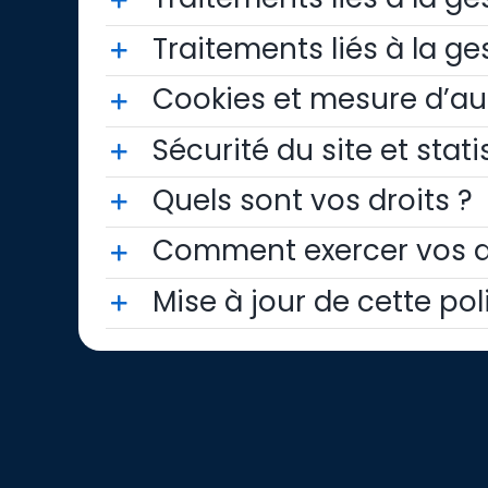
Traitements liés à la ges
Cookies et mesure d’a
Sécurité du site et stat
Quels sont vos droits ?
Comment exercer vos dr
Mise à jour de cette pol